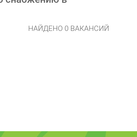
НАЙДЕНО 0 ВАКАНСИЙ