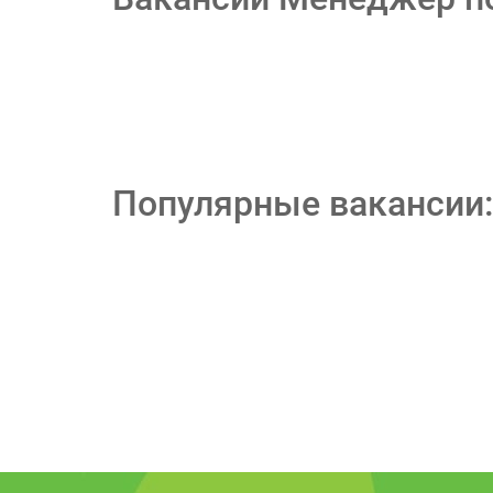
Популярные вакансии: