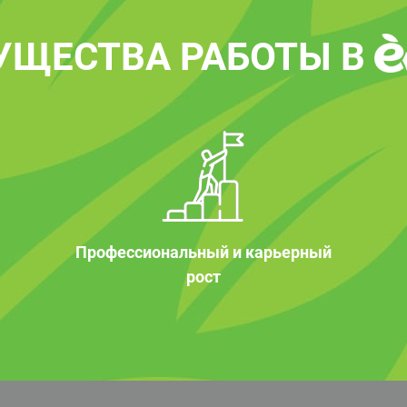
УЩЕСТВА РАБОТЫ В
Профессиональный и карьерный
рост