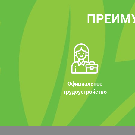
ПРЕИМ
Официальное
трудоустройство