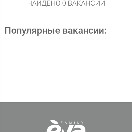
НАЙДЕНО 0 ВАКАНСИЙ
Популярные вакансии: