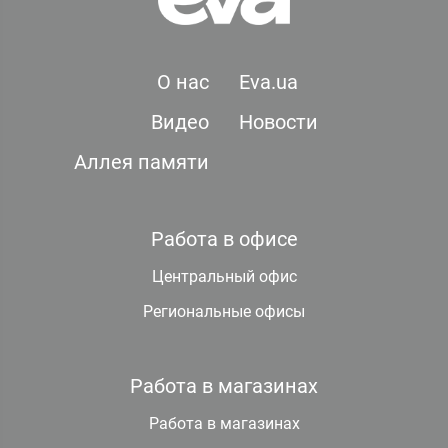
О нас
Eva.ua
Видео
Новости
Аллея памяти
Работа в офисе
Центральный офис
Региональные офисы
Работа в магазинах
Работа в магазинах