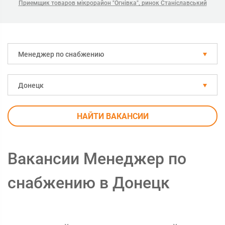
Приемщик товаров мікрорайон "Огнівка", ринок Станіславський
Менеджер по снабжению
Донецк
НАЙТИ ВАКАНСИИ
Вакансии Менеджер по
снабжению в Донецк