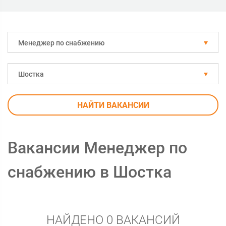
Менеджер по снабжению
Шостка
НАЙТИ ВАКАНСИИ
Вакансии Менеджер по
снабжению в Шостка
НАЙДЕНО 0 ВАКАНСИЙ