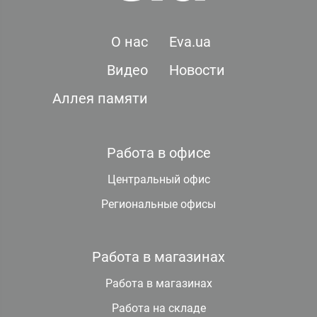
О нас
Eva.ua
Видео
Новости
Аллея памяти
Работа в офисе
Центральный офис
Региональные офисы
Работа в магазинах
Работа в магазинах
Работа на складе