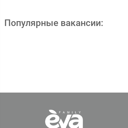
Популярные вакансии: