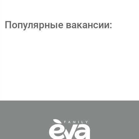
Популярные вакансии: