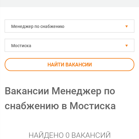
Менеджер по снабжению
Мостиска
НАЙТИ ВАКАНСИИ
Вакансии Менеджер по
снабжению в Мостиска
НАЙДЕНО 0 ВАКАНСИЙ