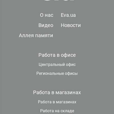
О нас
Eva.ua
Видео
Новости
Аллея памяти
Работа в офисе
Центральный офис
Региональные офисы
Работа в магазинах
Работа в магазинах
Работа на складе