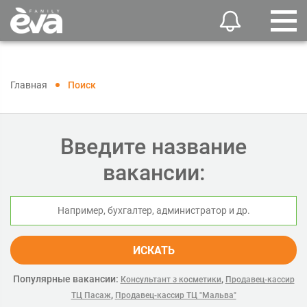
Главная
Поиск
Введите название
вакансии:
ИСКАТЬ
Популярные вакансии:
,
Консультант з косметики
Продавец-кассир
,
ТЦ Пасаж
Продавец-кассир ТЦ "Мальва"