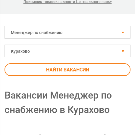
Приемщик товаров навпроти Центрального парку
Менеджер по снабжению
Курахово
НАЙТИ ВАКАНСИИ
Вакансии Менеджер по
снабжению в Курахово