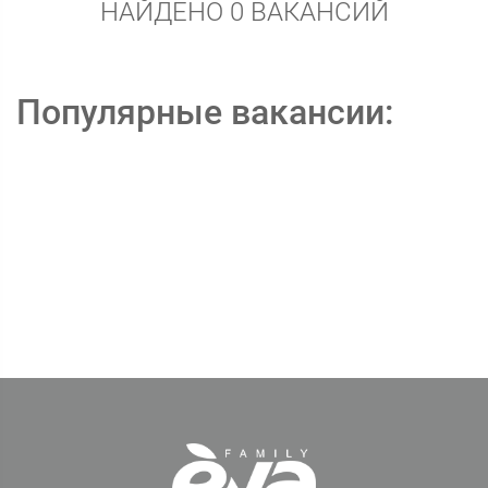
НАЙДЕНО 0 ВАКАНСИЙ
Популярные вакансии: