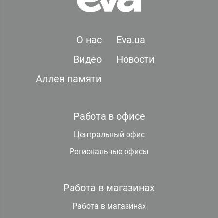
О нас
Eva.ua
Видео
Новости
Аллея памяти
Работа в офисе
Центральный офис
Региональные офисы
Работа в магазинах
Работа в магазинах