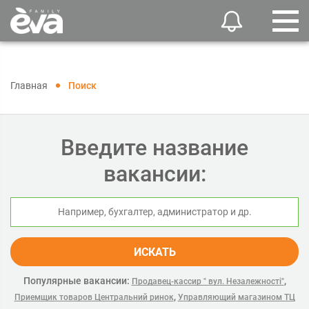
Главная
Поиск
Введите название
вакансии:
ИСКАТЬ
Популярные вакансии:
,
Продавец-кассир " вул. Незалежності"
,
Приемщик товаров Центральний ринок
Управляющий магазином ТЦ