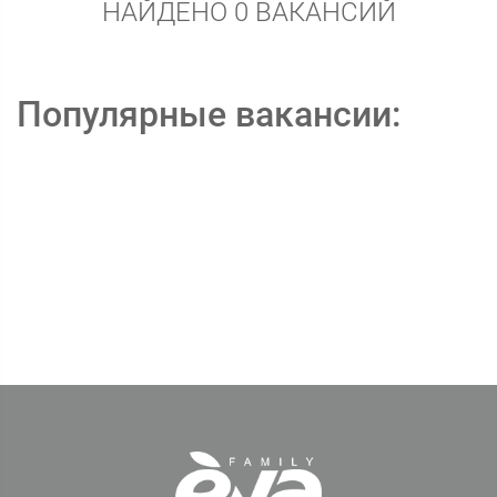
НАЙДЕНО 0 ВАКАНСИЙ
Популярные вакансии: