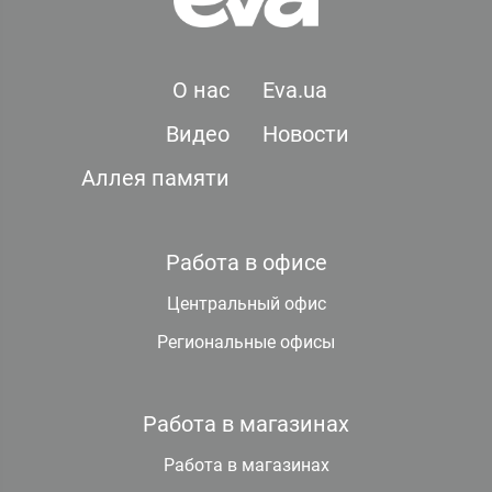
О нас
Eva.ua
Видео
Новости
Аллея памяти
Работа в офисе
Центральный офис
Региональные офисы
Работа в магазинах
Работа в магазинах