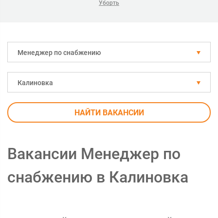
Уборть
Менеджер по снабжению
Калиновка
НАЙТИ ВАКАНСИИ
Вакансии Менеджер по
снабжению в Калиновка