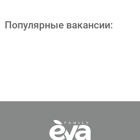
Популярные вакансии: