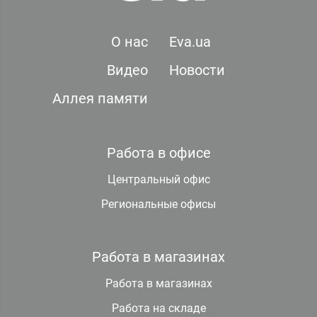
О нас
Eva.ua
Видео
Новости
Аллея памяти
Работа в офисе
Центральный офис
Региональные офисы
Работа в магазинах
Работа в магазинах
Работа на складе