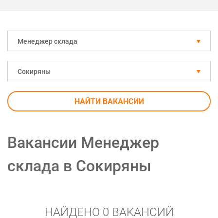
Менеджер склада
Сокиряны
НАЙТИ ВАКАНСИИ
Вакансии Менеджер
склада в Сокиряны
НАЙДЕНО 0 ВАКАНСИЙ