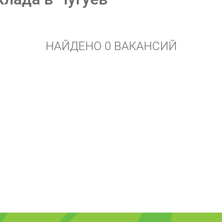
НАЙДЕНО 0 ВАКАНСИЙ