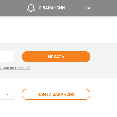
О ВАКАНСИИ
UA
ИСКАТЬ
ц-кассир ТЦ Житній
НАЙТИ ВАКАНСИИ