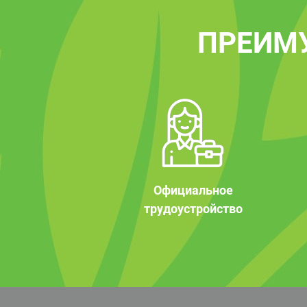
ПРЕИМ
Официальное
трудоустройство