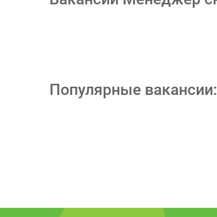
Популярные вакансии: