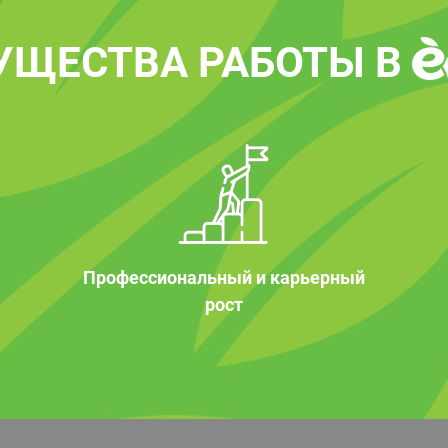
УЩЕСТВА РАБОТЫ В
Профессиональный и карьерный
рост