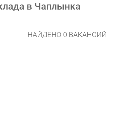
клада в Чаплынка
НАЙДЕНО 0 ВАКАНСИЙ