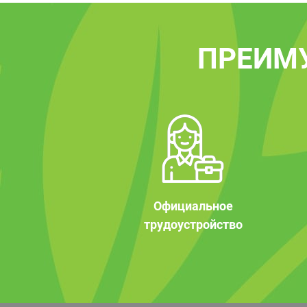
ПРЕИМ
Официальное
трудоустройство