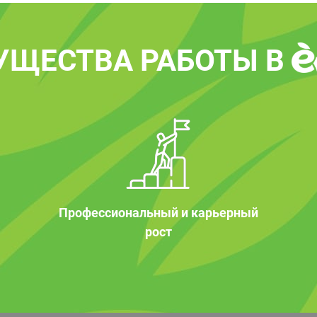
УЩЕСТВА РАБОТЫ В
Профессиональный и карьерный
рост