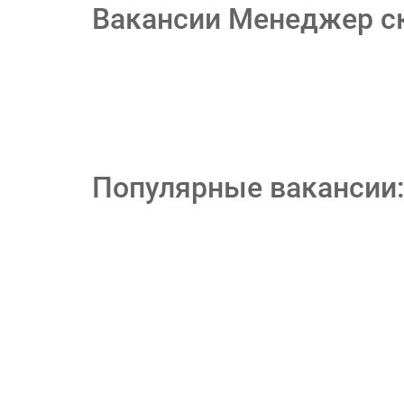
Вакансии Менеджер с
Популярные вакансии: