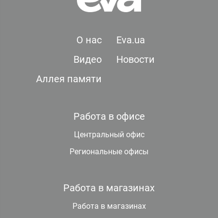
О нас
Eva.ua
Видео
Новости
Аллея памяти
Работа в офисе
Центральный офис
Региональные офисы
Работа в магазинах
Работа в магазинах