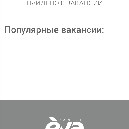
НАЙДЕНО 0 ВАКАНСИЙ
Популярные вакансии: