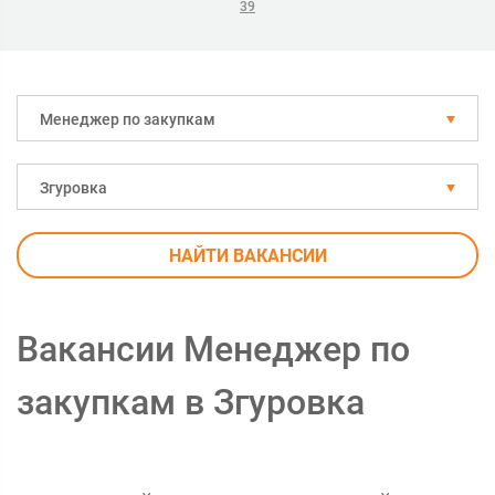
39
Менеджер по закупкам
Згуровка
НАЙТИ ВАКАНСИИ
Вакансии Менеджер по
закупкам в Згуровка