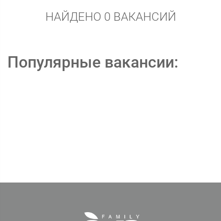
НАЙДЕНО 0 ВАКАНСИЙ
Популярные вакансии: