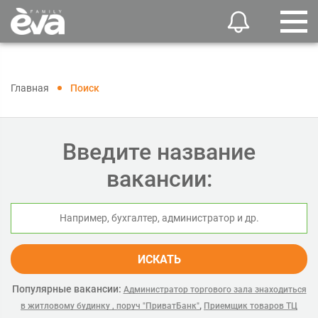
Главная
Поиск
Введите название
вакансии:
ИСКАТЬ
Популярные вакансии:
Администратор торгового зала знаходиться
,
в житловому будинку , поруч "ПриватБанк"
Приемщик товаров ТЦ