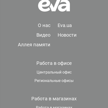
О нас
Eva.ua
Видео
Новости
Аллея памяти
Работа в офисе
Центральный офис
Региональные офисы
Работа в магазинах
Работа в магазинах