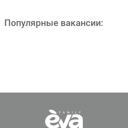
Популярные вакансии: