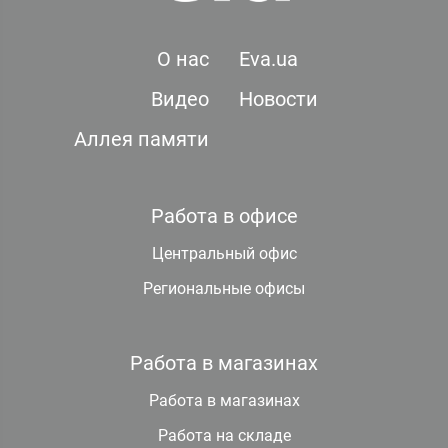
О нас
Eva.ua
Видео
Новости
Аллея памяти
Работа в офисе
Центральный офис
Региональные офисы
Работа в магазинах
Работа в магазинах
Работа на складе