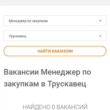
Менеджер по закупкам
Трускавец
НАЙТИ ВАКАНСИИ
Вакансии Менеджер по
закупкам в Трускавец
НАЙДЕНО 0 ВАКАНСИЙ