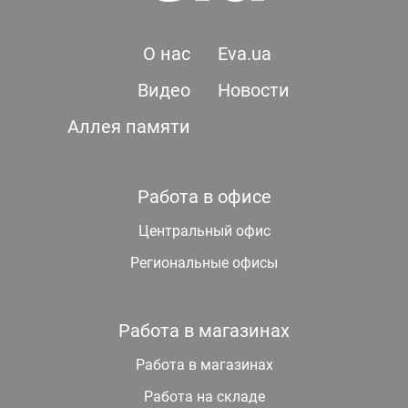
О нас
Eva.ua
Видео
Новости
Аллея памяти
Работа в офисе
Центральный офис
Региональные офисы
Работа в магазинах
Работа в магазинах
Работа на складе