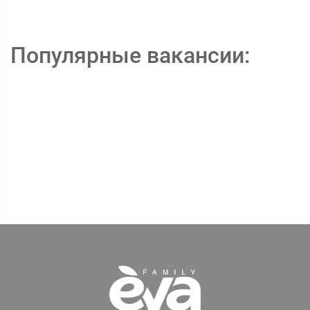
Популярные вакансии: