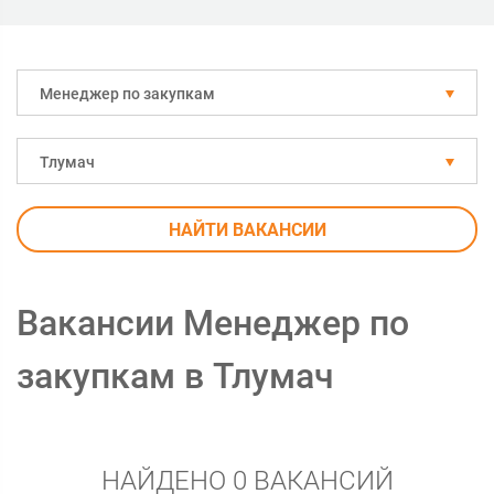
Менеджер по закупкам
Тлумач
НАЙТИ ВАКАНСИИ
Вакансии Менеджер по
закупкам в Тлумач
НАЙДЕНО 0 ВАКАНСИЙ