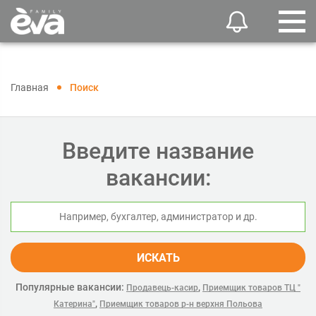
Главная
Поиск
Введите название
вакансии:
ИСКАТЬ
Популярные вакансии:
,
Продавець-касир
Приемщик товаров ТЦ "
,
Катерина"
Приемщик товаров р-н верхня Польова