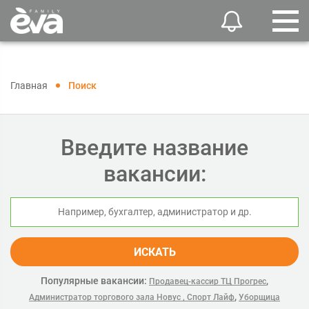
Главная
Поиск
Введите название
вакансии:
ИСКАТЬ
Популярные вакансии:
,
Продавец-кассир ТЦ Прогрес
,
Администратор торгового зала Новус , Спорт Лайф
Уборщица