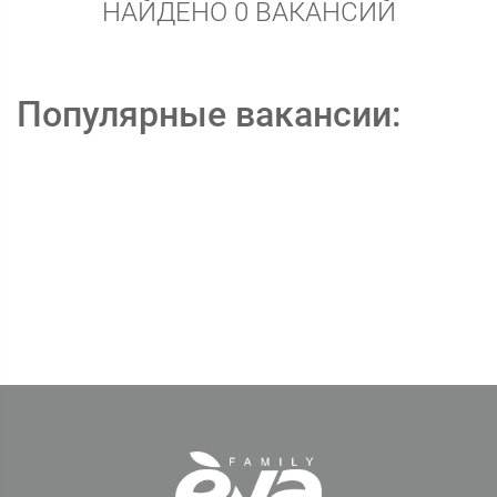
НАЙДЕНО 0 ВАКАНСИЙ
Популярные вакансии: