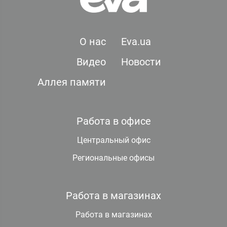
О нас
Eva.ua
Видео
Новости
Аллея памяти
Работа в офисе
Центральный офис
Региональные офисы
Работа в магазинах
Работа в магазинах