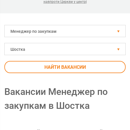
навпроти Церкви у центрі
Менеджер по закупкам
Шостка
НАЙТИ ВАКАНСИИ
Вакансии Менеджер по
закупкам в Шостка