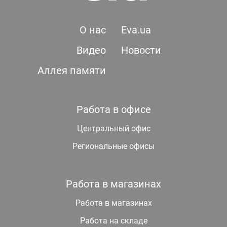
О нас
Eva.ua
Видео
Новости
Аллея памяти
Работа в офисе
Центральный офис
Региональные офисы
Работа в магазинах
Работа в магазинах
Работа на складе