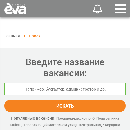
Главная
Поиск
Введите название
вакансии:
ИСКАТЬ
Популярные вакансии:
Продавец-кассир пр. О. Поля зупинка
,
,
Юність
Управляющий магазином улица Центральная
Уборщица