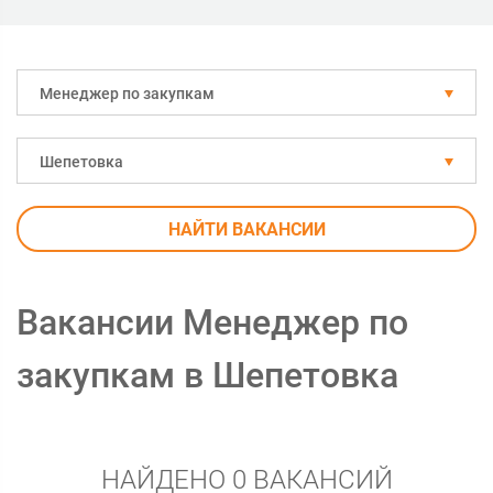
Менеджер по закупкам
Шепетовка
НАЙТИ ВАКАНСИИ
Вакансии Менеджер по
закупкам в Шепетовка
НАЙДЕНО 0 ВАКАНСИЙ