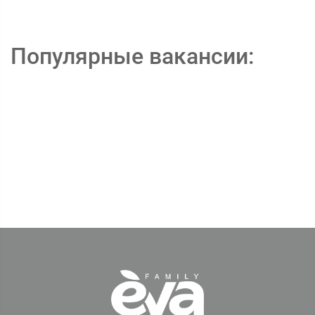
Популярные вакансии: