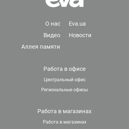
О нас
Eva.ua
Видео
Новости
Аллея памяти
Работа в офисе
Центральный офис
Региональные офисы
Работа в магазинах
Работа в магазинах