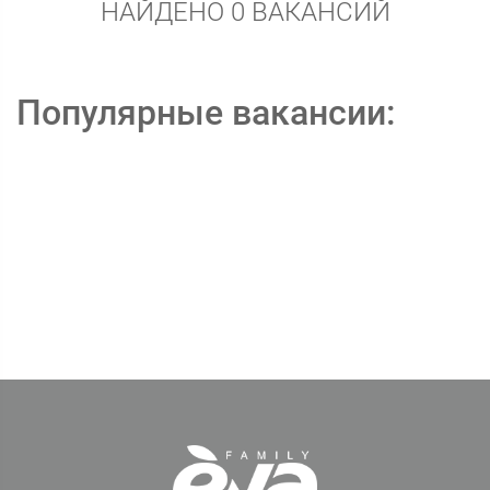
НАЙДЕНО 0 ВАКАНСИЙ
Популярные вакансии: