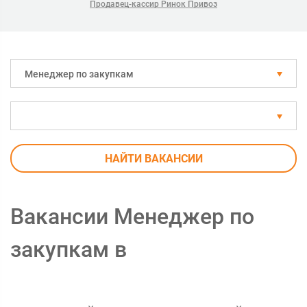
Продавец-кассир Ринок Привоз
Менеджер по закупкам
НАЙТИ ВАКАНСИИ
Вакансии Менеджер по
закупкам в