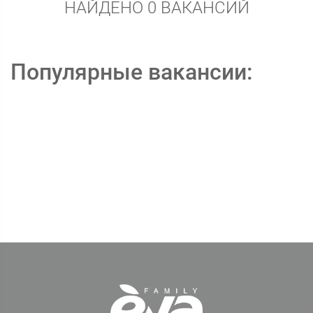
НАЙДЕНО 0 ВАКАНСИЙ
Популярные вакансии: