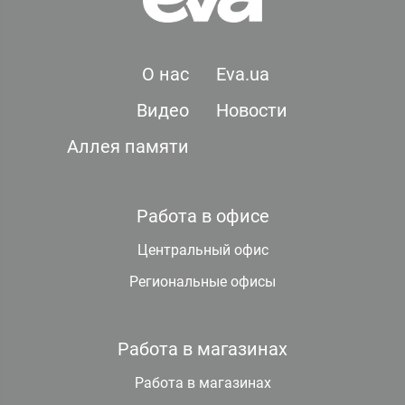
О нас
Eva.ua
Видео
Новости
Аллея памяти
Работа в офисе
Центральный офис
Региональные офисы
Работа в магазинах
Работа в магазинах