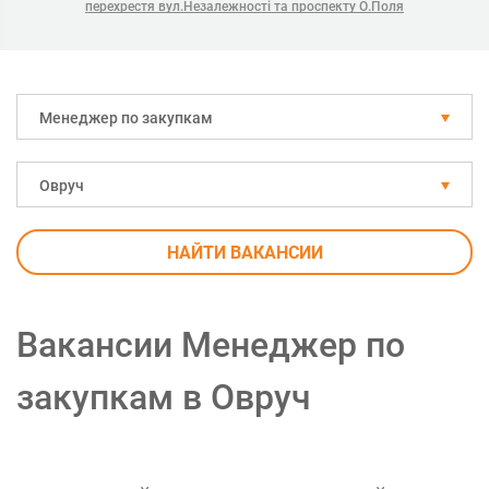
перехрестя вул.Незалежності та проспекту О.Поля
Менеджер по закупкам
Овруч
НАЙТИ ВАКАНСИИ
Вакансии Менеджер по
закупкам в Овруч