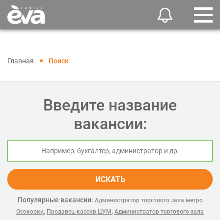
Главная
Поиск
Введите название
вакансии:
ИСКАТЬ
Популярные вакансии:
Администратор торгового зала метро
,
,
Осокорки
Продавец-кассир ЦУМ
Администратор торгового зала