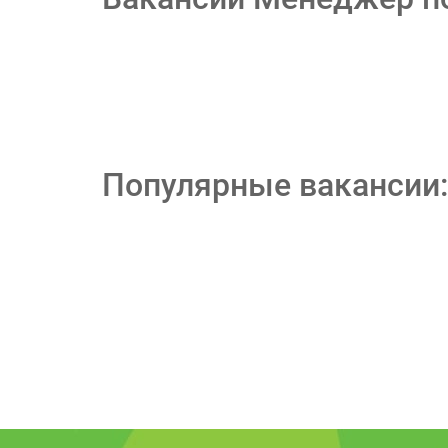
Популярные вакансии: