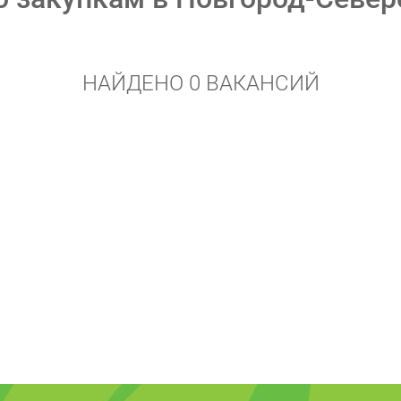
НАЙДЕНО 0 ВАКАНСИЙ