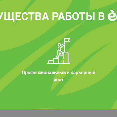
УЩЕСТВА РАБОТЫ В
Профессиональный и карьерный
рост