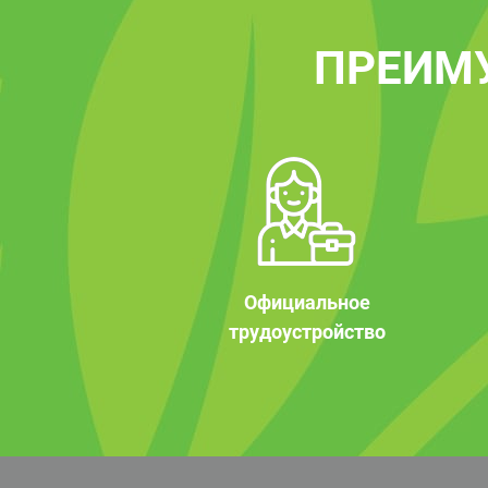
ПРЕИМ
Официальное
трудоустройство