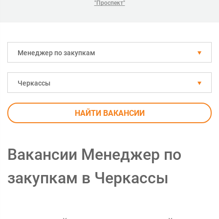
"Проспект"
Менеджер по закупкам
Черкассы
НАЙТИ ВАКАНСИИ
Вакансии Менеджер по
закупкам в Черкассы