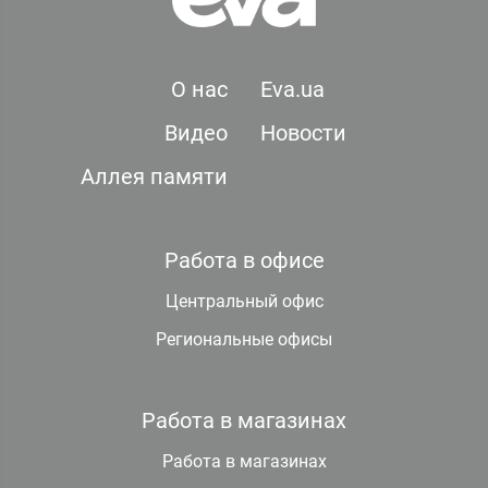
О нас
Eva.ua
Видео
Новости
Аллея памяти
Работа в офисе
Центральный офис
Региональные офисы
Работа в магазинах
Работа в магазинах