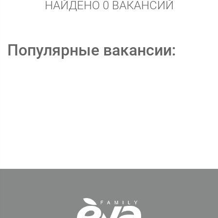
НАЙДЕНО 0 ВАКАНСИЙ
Популярные вакансии: