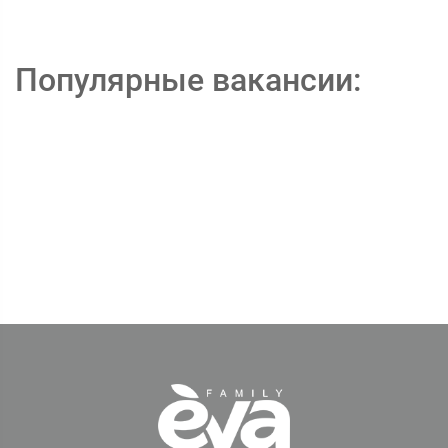
Популярные вакансии: