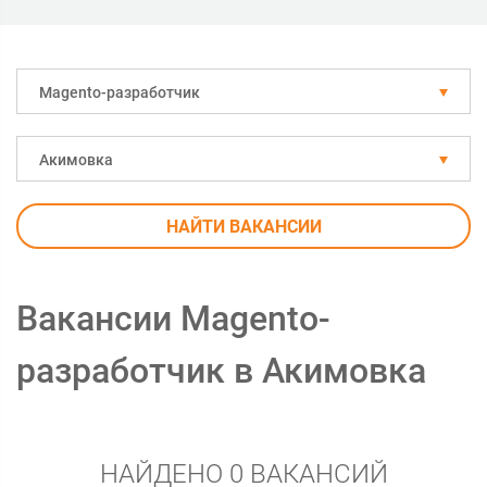
Magento-разработчик
Акимовка
НАЙТИ ВАКАНСИИ
Вакансии Magento-
разработчик в Акимовка
НАЙДЕНО 0 ВАКАНСИЙ