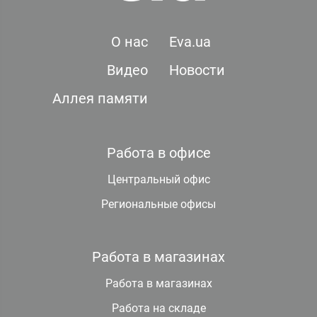
О нас
Eva.ua
Видео
Новости
Аллея памяти
Работа в офисе
Центральный офис
Региональные офисы
Работа в магазинах
Работа в магазинах
Работа на складе