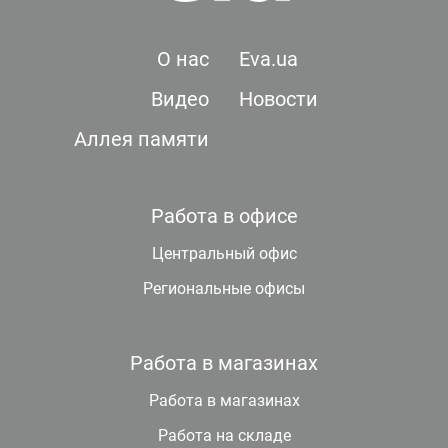
О нас
Eva.ua
Видео
Новости
Аллея памяти
Работа в офисе
Центральный офис
Региональные офисы
Работа в магазинах
Работа в магазинах
Работа на складе