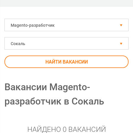
Magento-разработчик
Сокаль
НАЙТИ ВАКАНСИИ
Вакансии Magento-
разработчик в Сокаль
НАЙДЕНО 0 ВАКАНСИЙ