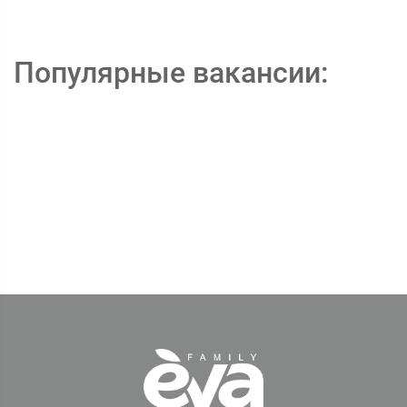
Популярные вакансии: