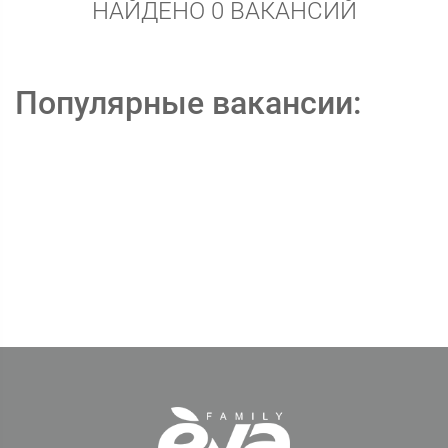
НАЙДЕНО 0 ВАКАНСИЙ
Популярные вакансии: