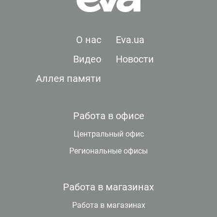
О нас
Eva.ua
Видео
Новости
Аллея памяти
Работа в офисе
Центральный офис
Региональные офисы
Работа в магазинах
Работа в магазинах