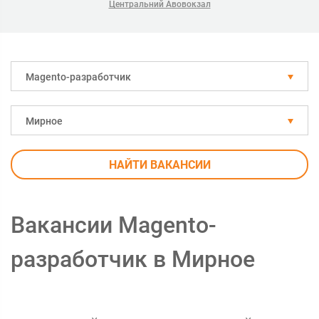
Центральний Авовокзал
Magento-разработчик
Мирное
НАЙТИ ВАКАНСИИ
Вакансии Magento-
разработчик в Мирное