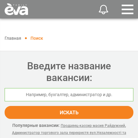
Главная
Поиск
Введите название
вакансии:
ИСКАТЬ
Популярные вакансии:
,
Продавец-кассир масив Райдужний
Администратор торгового зала перехрестя вул.Незалежності та