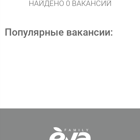
НАЙДЕНО 0 ВАКАНСИЙ
Популярные вакансии: