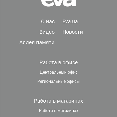
О нас
Eva.ua
Видео
Новости
Аллея памяти
Работа в офисе
Центральный офис
Региональные офисы
Работа в магазинах
Работа в магазинах