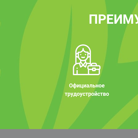
ПРЕИМ
Официальное
трудоустройство