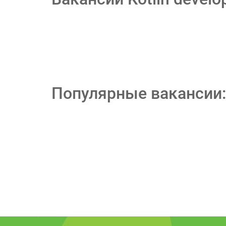
Популярные вакансии: