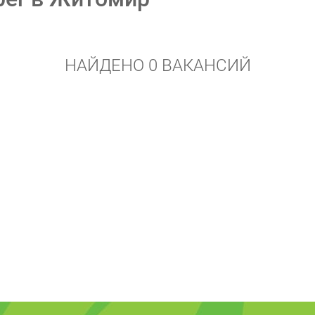
НАЙДЕНО 0 ВАКАНСИЙ