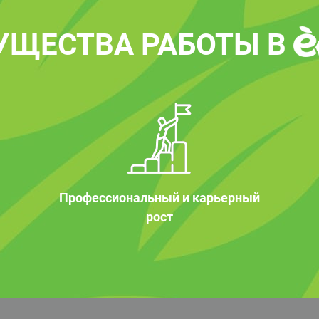
УЩЕСТВА РАБОТЫ В
Профессиональный и карьерный
рост