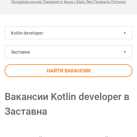
Продавец-кассир Перехрестя Івана і Юрія Лип/Генерала Петрова
Kotlin developer
Заставна
НАЙТИ ВАКАНСИИ
Вакансии Kotlin developer в
Заставна