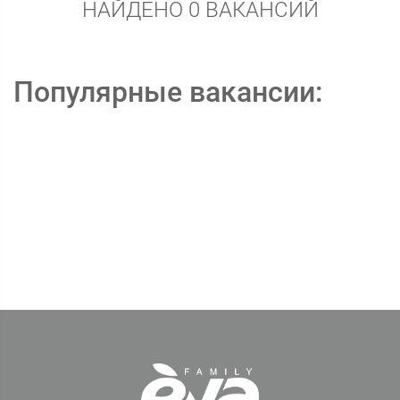
НАЙДЕНО 0 ВАКАНСИЙ
Популярные вакансии: