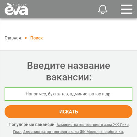
Главная
Поиск
Введите название
вакансии:
ИСКАТЬ
Популярные вакансии:
Администратор торгового зала ЖК Лико
,
,
Град
Администратор торгового зала ЖК Молодіжне містечко