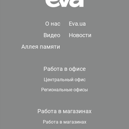
О нас
Eva.ua
Видео
Новости
Аллея памяти
Работа в офисе
Центральный офис
Региональные офисы
Работа в магазинах
Работа в магазинах