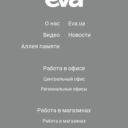
О нас
Eva.ua
Видео
Новости
Аллея памяти
Работа в офисе
Центральный офис
Региональные офисы
Работа в магазинах
Работа в магазинах