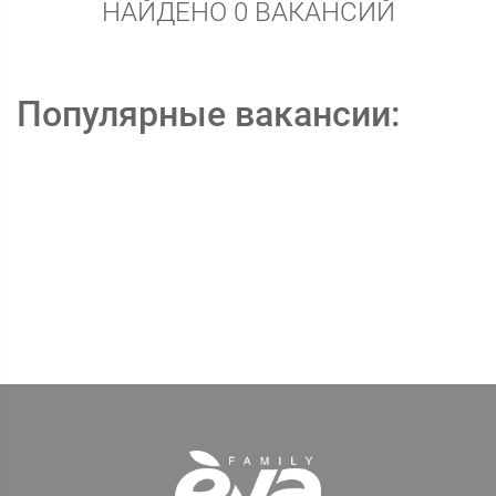
НАЙДЕНО 0 ВАКАНСИЙ
Популярные вакансии: