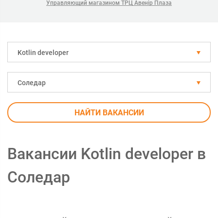
Управляющий магазином ТРЦ Авенір Плаза
Kotlin developer
Соледар
НАЙТИ ВАКАНСИИ
Вакансии Kotlin developer в
Соледар