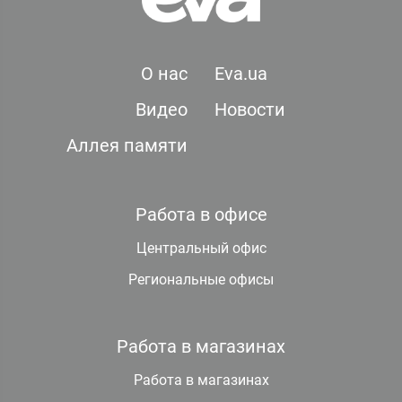
О нас
Eva.ua
Видео
Новости
Аллея памяти
Работа в офисе
Центральный офис
Региональные офисы
Работа в магазинах
Работа в магазинах