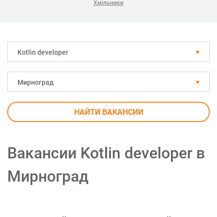
Хмільники
Kotlin developer
Мирноград
НАЙТИ ВАКАНСИИ
Вакансии Kotlin developer в
Мирноград