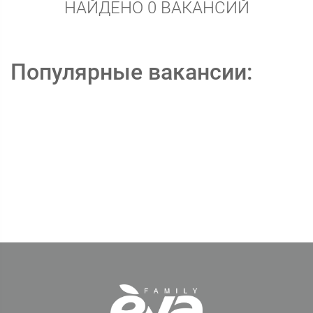
НАЙДЕНО 0 ВАКАНСИЙ
Популярные вакансии: