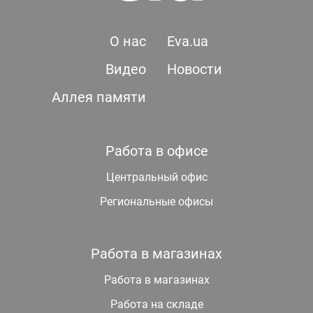
О нас
Eva.ua
Видео
Новости
Аллея памяти
Работа в офисе
Центральный офис
Региональные офисы
Работа в магазинах
Работа в магазинах
Работа на складе