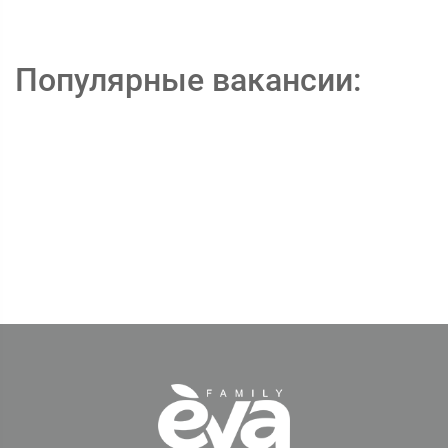
Популярные вакансии: