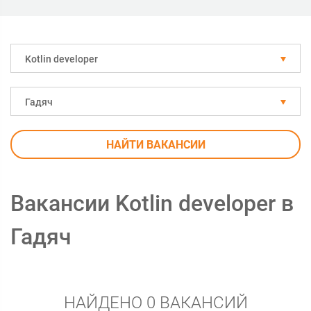
Kotlin developer
Гадяч
НАЙТИ ВАКАНСИИ
Вакансии Kotlin developer в
Гадяч
НАЙДЕНО 0 ВАКАНСИЙ