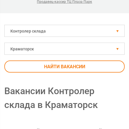
Продавец-кассир ТЦ Плаза Парк
Контролер склада
Краматорск
НАЙТИ ВАКАНСИИ
Вакансии Контролер
склада в Краматорск