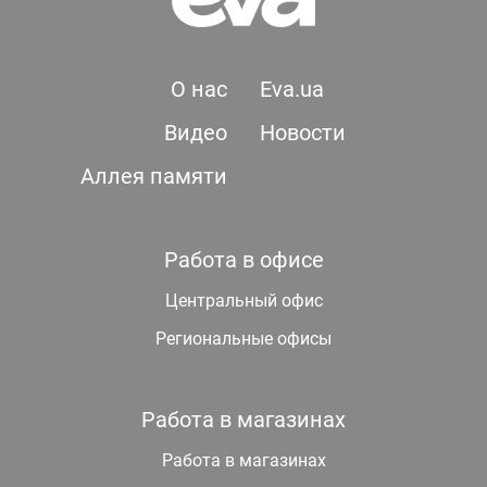
О нас
Eva.ua
Видео
Новости
Аллея памяти
Работа в офисе
Центральный офис
Региональные офисы
Работа в магазинах
Работа в магазинах