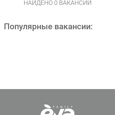
НАЙДЕНО 0 ВАКАНСИЙ
Популярные вакансии: