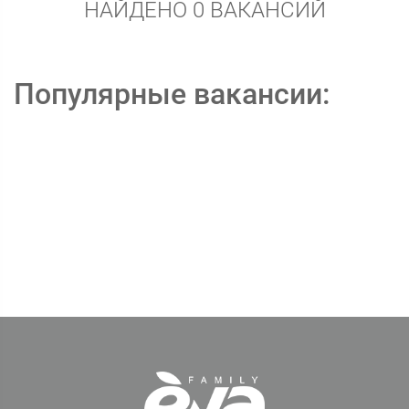
НАЙДЕНО 0 ВАКАНСИЙ
Популярные вакансии: