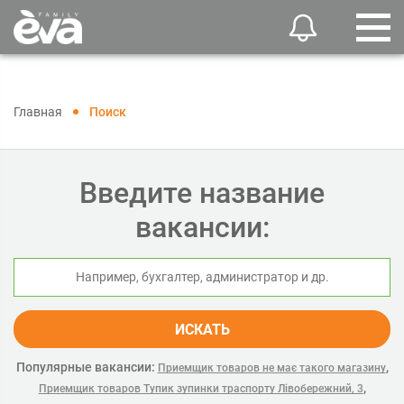
Главная
Поиск
Введите название
вакансии:
ИСКАТЬ
Популярные вакансии:
,
Приемщик товаров не має такого магазину
,
Приемщик товаров Тупик зупинки траспорту Лівобережний, 3