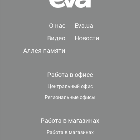
О нас
Eva.ua
Видео
Новости
Аллея памяти
Работа в офисе
Центральный офис
Региональные офисы
Работа в магазинах
Работа в магазинах