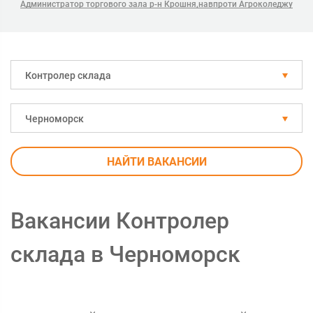
Администратор торгового зала р-н Крошня,навпроти Агроколеджу
Контролер склада
Черноморск
НАЙТИ ВАКАНСИИ
Вакансии Контролер
склада в Черноморск