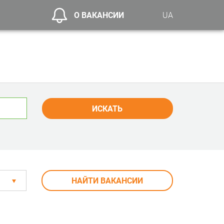
О ВАКАНСИИ
UA
ИСКАТЬ
НАЙТИ ВАКАНСИИ