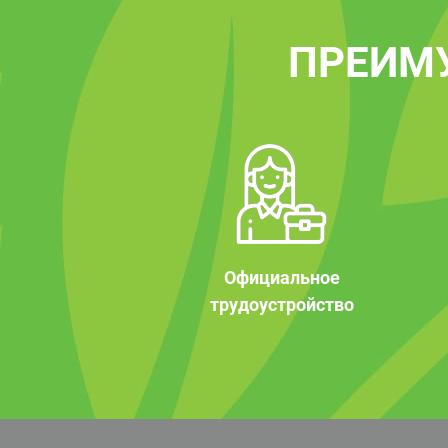
ПРЕИМ
Официальное
трудоустройство