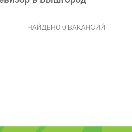
НАЙДЕНО 0 ВАКАНСИЙ