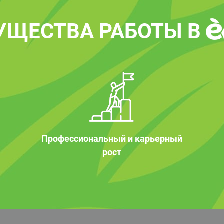
УЩЕСТВА РАБОТЫ В
Профессиональный и карьерный
рост