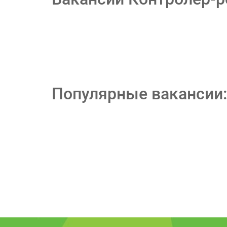
Популярные вакансии: