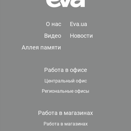
О нас
Eva.ua
Видео
Новости
Аллея памяти
Работа в офисе
Центральный офис
Региональные офисы
Работа в магазинах
Работа в магазинах