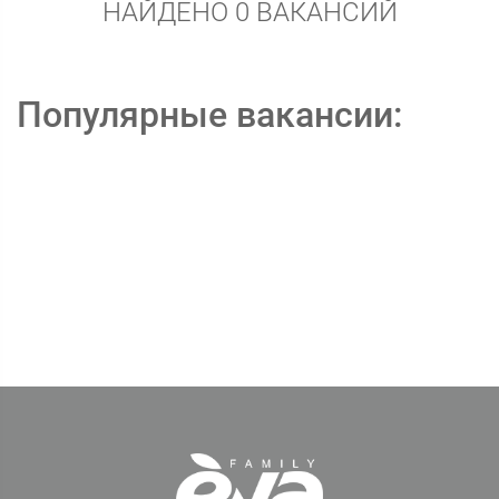
НАЙДЕНО 0 ВАКАНСИЙ
Популярные вакансии: