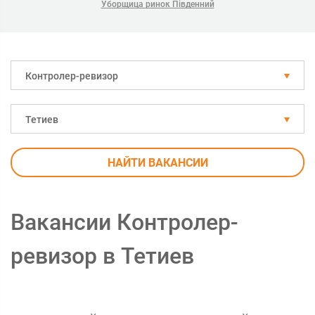
Уборщица ринок Південний
Контролер-ревизор
Тетиев
НАЙТИ ВАКАНСИИ
Вакансии Контролер-
ревизор в Тетиев