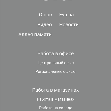
О нас
Eva.ua
Видео
Новости
Аллея памяти
Работа в офисе
Центральный офис
Региональные офисы
Работа в магазинах
Работа в магазинах
Работа на складе