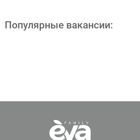
Популярные вакансии: