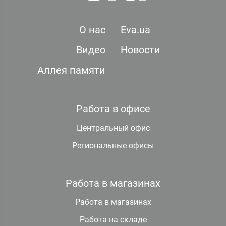
О нас
Eva.ua
Видео
Новости
Аллея памяти
Работа в офисе
Центральный офис
Региональные офисы
Работа в магазинах
Работа в магазинах
Работа на складе