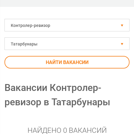
Контролер-ревизор
Татарбунары
НАЙТИ ВАКАНСИИ
Вакансии Контролер-
ревизор в Татарбунары
НАЙДЕНО 0 ВАКАНСИЙ