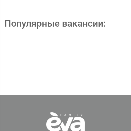
Популярные вакансии: