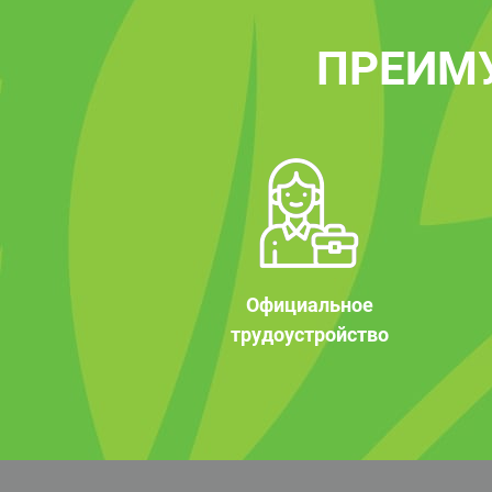
ПРЕИМ
Официальное
трудоустройство