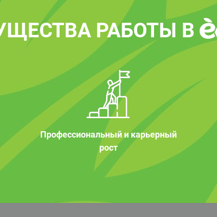
УЩЕСТВА РАБОТЫ В
Профессиональный и карьерный
рост