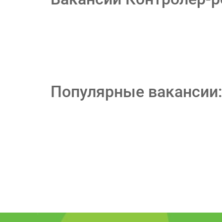
Популярные вакансии: