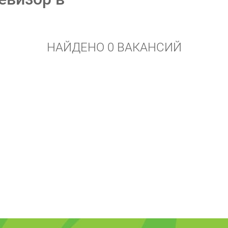
НАЙДЕНО 0 ВАКАНСИЙ