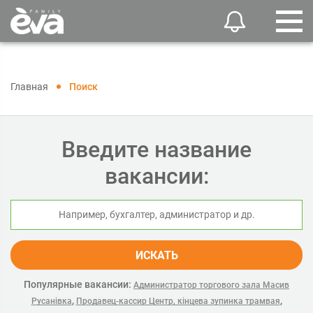
Главная
Поиск
Введите название
вакансии:
ИСКАТЬ
Популярные вакансии:
Администратор торгового зала Масив
,
,
Русанівка
Продавец-кассир Центр, кінцева зупинка трамвая