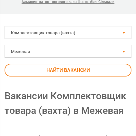
Администратор торгового зала Центр, біля Сільради
Комплектовщик товара (вахта)
Межевая
НАЙТИ ВАКАНСИИ
Вакансии Комплектовщик
товара (вахта) в Межевая