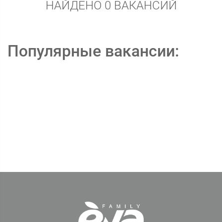
НАЙДЕНО 0 ВАКАНСИЙ
Популярные вакансии: