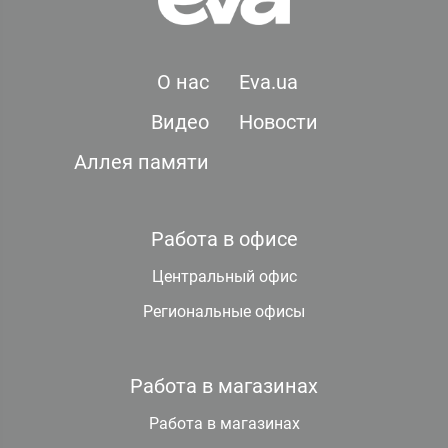
О нас
Eva.ua
Видео
Новости
Аллея памяти
Работа в офисе
Центральный офис
Региональные офисы
Работа в магазинах
Работа в магазинах