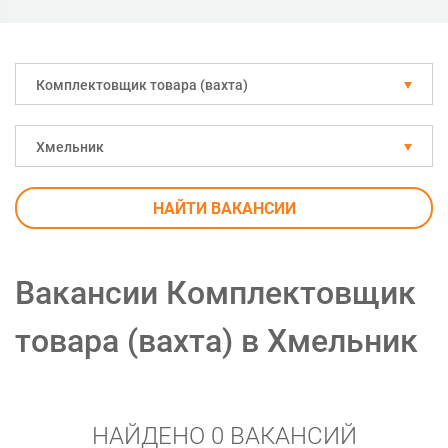
Комплектовщик товара (вахта)
Хмельник
НАЙТИ ВАКАНСИИ
Вакансии Комплектовщик
товара (вахта) в Хмельник
НАЙДЕНО 0 ВАКАНСИЙ