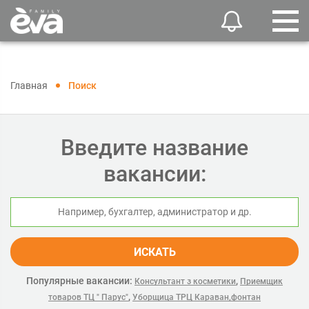
Главная
Поиск
Введите название
вакансии:
ИСКАТЬ
Популярные вакансии:
,
Консультант з косметики
Приемщик
,
товаров ТЦ " Парус"
Уборщица ТРЦ Караван,фонтан