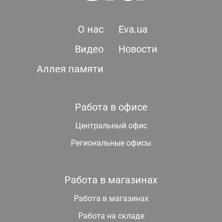
О нас
Eva.ua
Видео
Новости
Аллея памяти
Работа в офисе
Центральный офис
Региональные офисы
Работа в магазинах
Работа в магазинах
Работа на складе