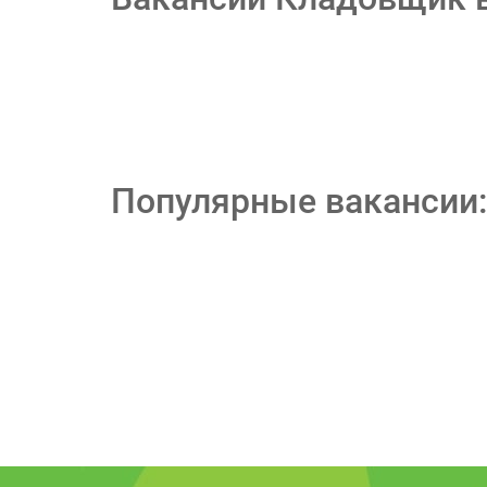
Популярные вакансии: