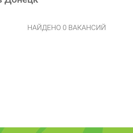
НАЙДЕНО 0 ВАКАНСИЙ