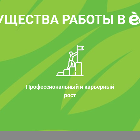
УЩЕСТВА РАБОТЫ В
Профессиональный и карьерный
рост