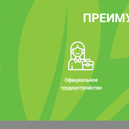
ПРЕИМ
Официальное
трудоустройство