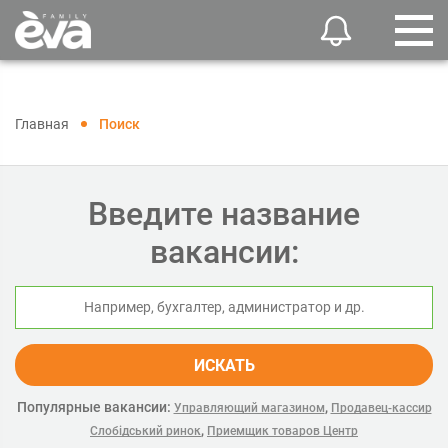
Главная
Поиск
Введите название
вакансии:
ИСКАТЬ
Популярные вакансии:
,
Управляющий магазином
Продавец-кассир
,
Слобідський ринок
Приемщик товаров Центр