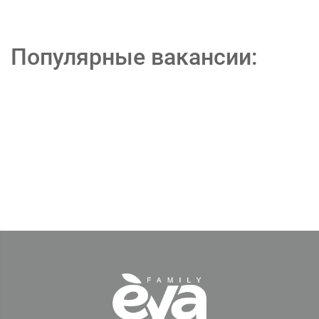
Популярные вакансии: