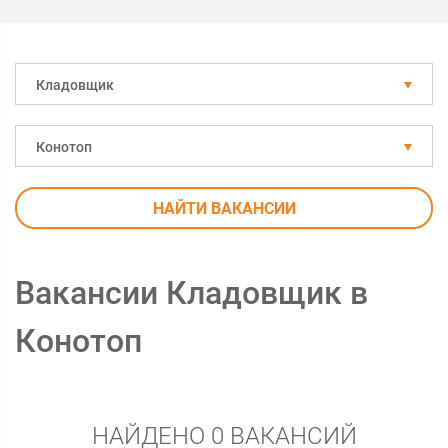
Кладовщик
Конотоп
НАЙТИ ВАКАНСИИ
Вакансии Кладовщик в
Конотоп
НАЙДЕНО 0 ВАКАНСИЙ