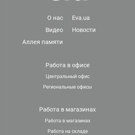
О нас
Eva.ua
Видео
Новости
Аллея памяти
Работа в офисе
Центральный офис
Региональные офисы
Работа в магазинах
Работа в магазинах
Работа на складе