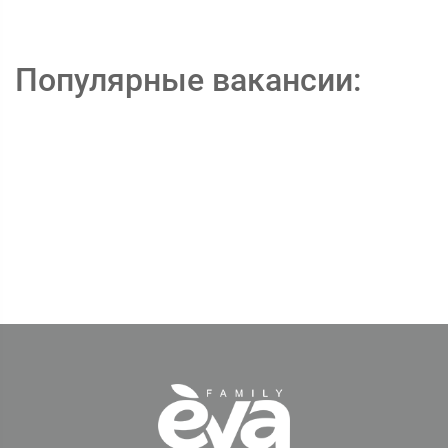
Популярные вакансии: