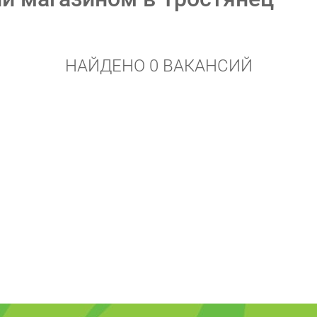
НАЙДЕНО 0 ВАКАНСИЙ