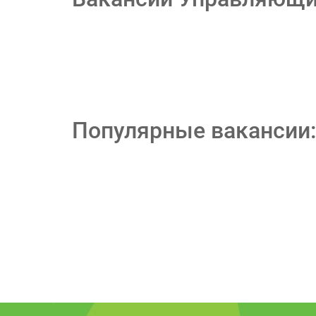
Популярные вакансии: