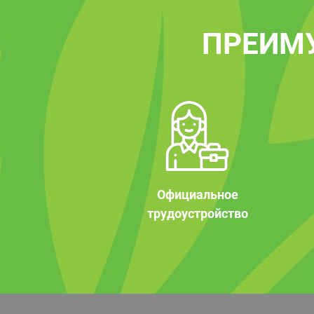
ПРЕИМ
Официальное
трудоустройство