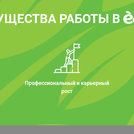
УЩЕСТВА РАБОТЫ В
Профессиональный и карьерный
рост