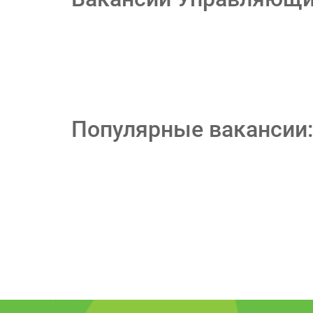
Популярные вакансии: