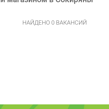
НАЙДЕНО 0 ВАКАНСИЙ