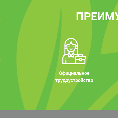
ПРЕИМ
Официальное
трудоустройство