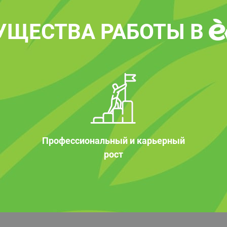
УЩЕСТВА РАБОТЫ В
Профессиональный и карьерный
рост