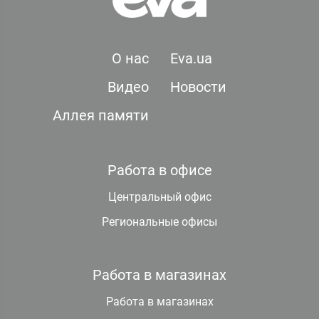
О нас
Eva.ua
Видео
Новости
Аллея памяти
Работа в офисе
Центральный офис
Региональные офисы
Работа в магазинах
Работа в магазинах