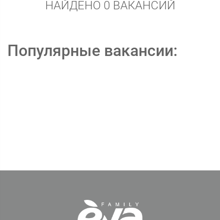
НАЙДЕНО 0 ВАКАНСИЙ
Популярные вакансии: