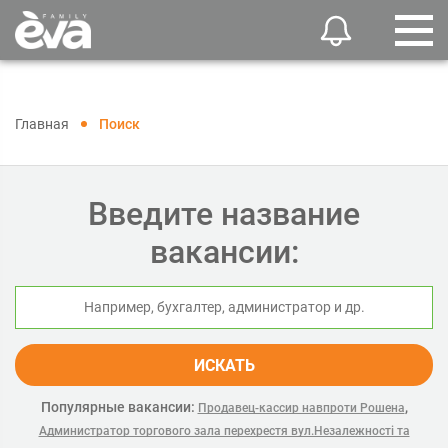
Главная
Поиск
Введите название
вакансии:
ИСКАТЬ
Популярные вакансии:
,
Продавец-кассир навпроти Рошена
Администратор торгового зала перехрестя вул.Незалежності та