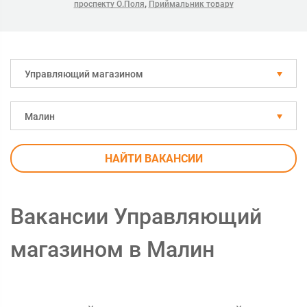
,
проспекту О.Поля
Приймальник товару
Управляющий магазином
Малин
НАЙТИ ВАКАНСИИ
Вакансии Управляющий
магазином в Малин