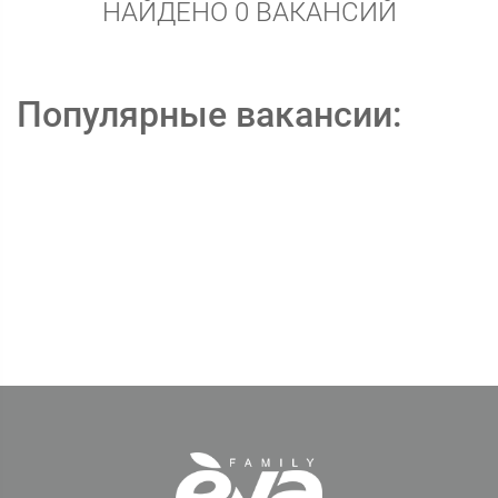
НАЙДЕНО 0 ВАКАНСИЙ
Популярные вакансии: