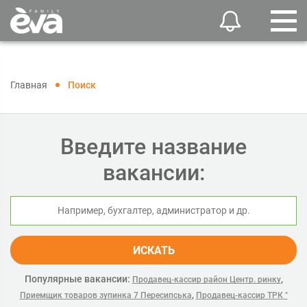
Главная
Поиск
Введите название
вакансии:
ИСКАТЬ
Популярные вакансии:
,
Продавец-кассир район Центр. ринку
,
Приемщик товаров зупинка 7 Пересипська
Продавец-кассир ТРК "