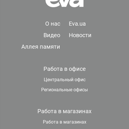
О нас
Eva.ua
Видео
Новости
Аллея памяти
Работа в офисе
Центральный офис
Региональные офисы
Работа в магазинах
Работа в магазинах