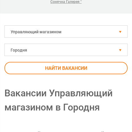
Сонячна Галерея "
Управляющий магазином
Городня
НАЙТИ ВАКАНСИИ
Вакансии Управляющий
магазином в Городня