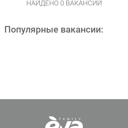
НАЙДЕНО 0 ВАКАНСИЙ
Популярные вакансии: