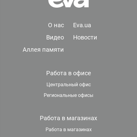
О нас
Eva.ua
Видео
Новости
Аллея памяти
Работа в офисе
Центральный офис
Региональные офисы
Работа в магазинах
Работа в магазинах