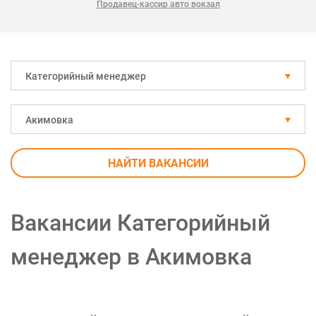
Продавец-кассир авто вокзал
Категорийный менеджер
Акимовка
НАЙТИ ВАКАНСИИ
Вакансии Категорийный
менеджер в Акимовка