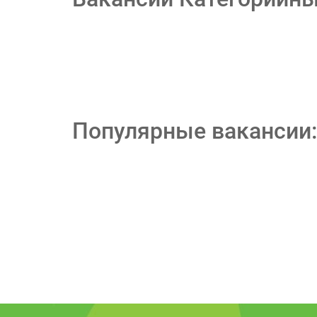
Популярные вакансии: