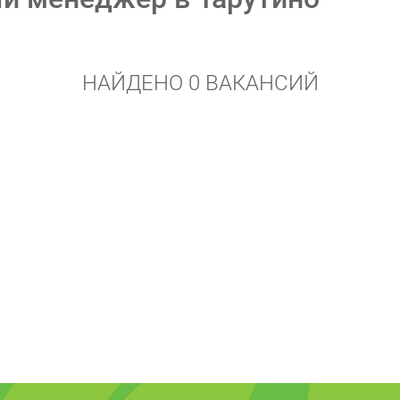
НАЙДЕНО 0 ВАКАНСИЙ