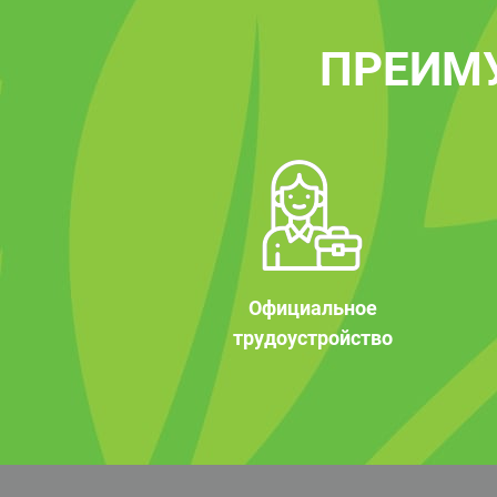
ПРЕИМ
Официальное
трудоустройство