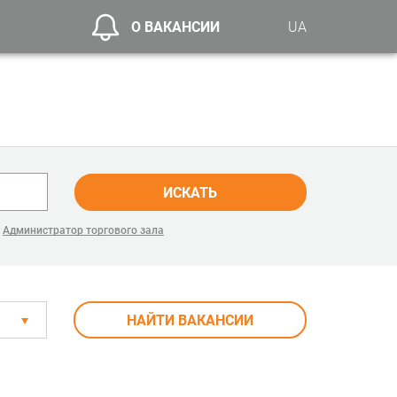
О ВАКАНСИИ
UA
ИСКАТЬ
,
Администратор торгового зала
НАЙТИ ВАКАНСИИ