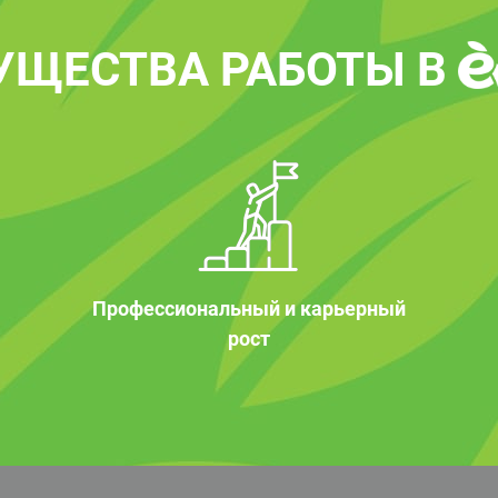
УЩЕСТВА РАБОТЫ В
Профессиональный и карьерный
рост