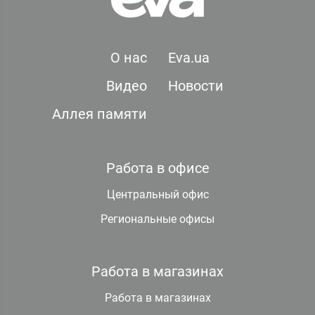
О нас
Eva.ua
Видео
Новости
Аллея памяти
Работа в офисе
Центральный офис
Региональные офисы
Работа в магазинах
Работа в магазинах