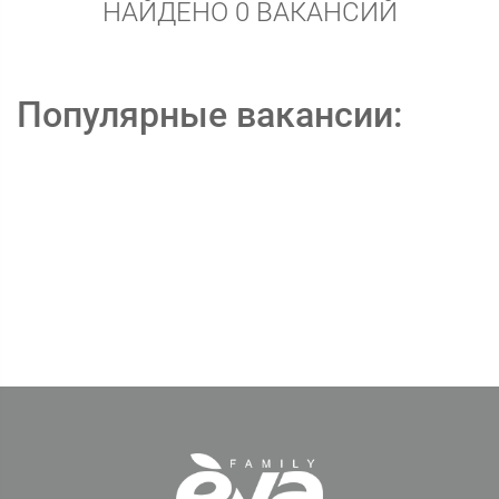
НАЙДЕНО 0 ВАКАНСИЙ
Популярные вакансии: