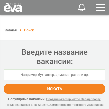
Главная
Поиск
Введите название
вакансии:
ИСКАТЬ
Популярные вакансии:
,
Продавец-кассир метро Палац Спорту
,
Продавец-кассир в ТЦ Акцент
Администратор торгового зала площа