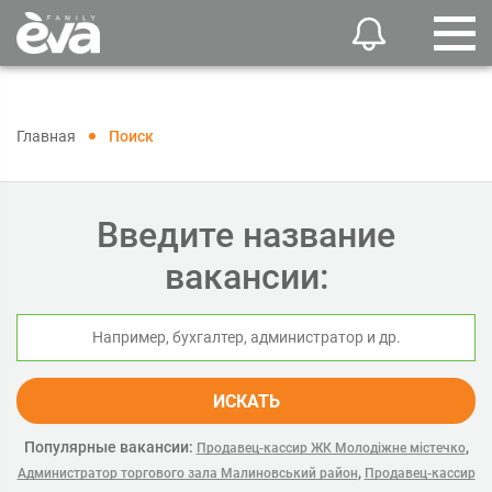
Главная
Поиск
Введите название
вакансии:
ИСКАТЬ
Популярные вакансии:
,
Продавец-кассир ЖК Молодіжне містечко
,
Администратор торгового зала Малиновський район
Продавец-кассир