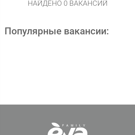
НАЙДЕНО 0 ВАКАНСИЙ
Популярные вакансии: