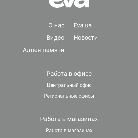
О нас
Eva.ua
Видео
Новости
Аллея памяти
Работа в офисе
Центральный офис
Региональные офисы
Работа в магазинах
Работа в магазинах