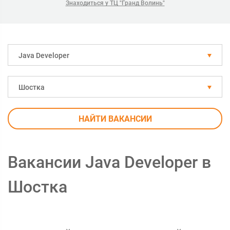
Знаходиться у ТЦ "Гранд Волинь"
Java Developer
Шостка
НАЙТИ ВАКАНСИИ
Вакансии Java Developer в
Шостка