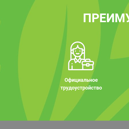
ПРЕИМ
Официальное
трудоустройство