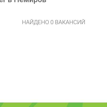
НАЙДЕНО 0 ВАКАНСИЙ