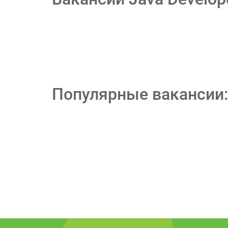
Популярные вакансии: