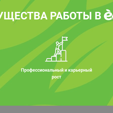
УЩЕСТВА РАБОТЫ В
Профессиональный и карьерный
рост