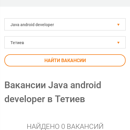
Java android developer
Тетиев
НАЙТИ ВАКАНСИИ
Вакансии Java android
developer в Тетиев
НАЙДЕНО 0 ВАКАНСИЙ