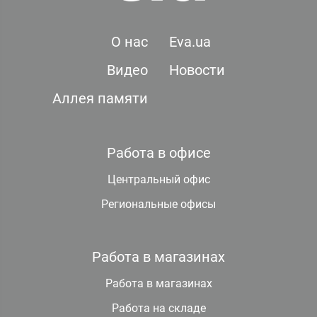
О нас
Eva.ua
Видео
Новости
Аллея памяти
Работа в офисе
Центральный офис
Региональные офисы
Работа в магазинах
Работа в магазинах
Работа на складе