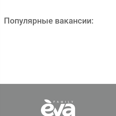
Популярные вакансии: